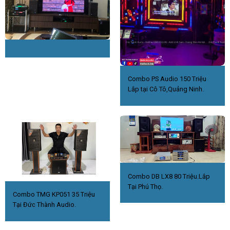
Combo PS Audio 150 Triệu
Lắp tại Cô Tô,Quảng Ninh.
Combo DB LX8 80 Triệu.Lắp
Tại Phú Thọ.
Combo TMG KP051 35 Triệu
Tại Đức Thành Audio.