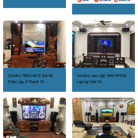
Combo TMG HB12 Giá 40
Combo cao cấp TMG KP052
Triệu Lắp ở Thanh Trì.
Lắp tại Việt Trì.