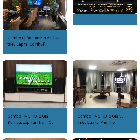
Combo Phòng Ăn KP051 100
triệu Lắp tại Cổ Nhuế.
Combo TMG HB12 Giá
Combo TMG HB12 Giá 50
35Triệu. Lắp Tại Thanh Oai
Triệu Lắp tại Phú Thọ.