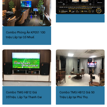
Combo Phòng Ăn KP051 100
triệu Lắp tại Cổ Nhuế.
Combo TMG HB12 Giá
Combo TMG HB12 Giá 50
35Triệu. Lắp Tại Thanh Oai
Triệu Lắp tại Phú Thọ.