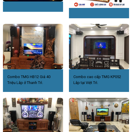
Combo TMG HB12 Giá 40
Combo cao cấp TMG KP052
Triệu Lắp ở Thanh Trì.
Lắp tại Việt Trì.