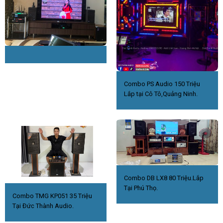
Combo PS Audio 150 Triệu
Lắp tại Cô Tô,Quảng Ninh.
Combo DB LX8 80 Triệu.Lắp
Tại Phú Thọ.
Combo TMG KP051 35 Triệu
Tại Đức Thành Audio.