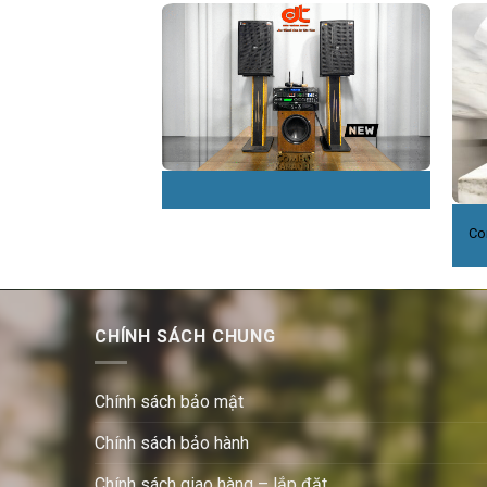
Co
CHÍNH SÁCH CHUNG
Chính sách bảo mật
Chính sách bảo hành
Chính sách giao hàng – lắp đặt