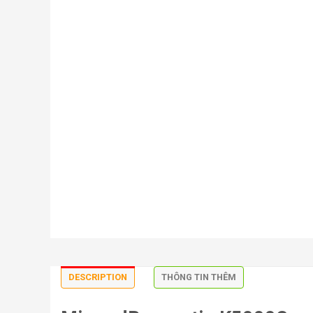
DESCRIPTION
THÔNG TIN THÊM