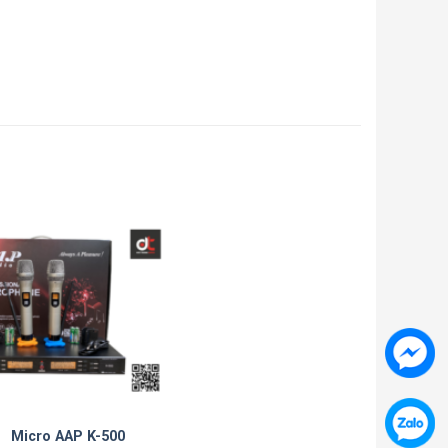
Micro AAP K-500