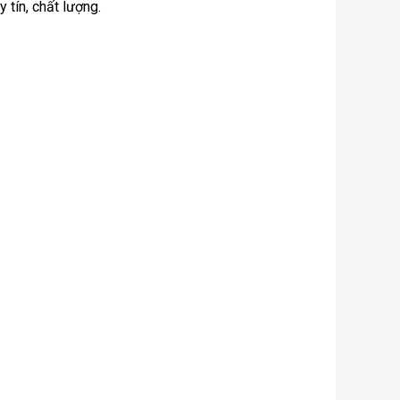
 tín, chất lượng.