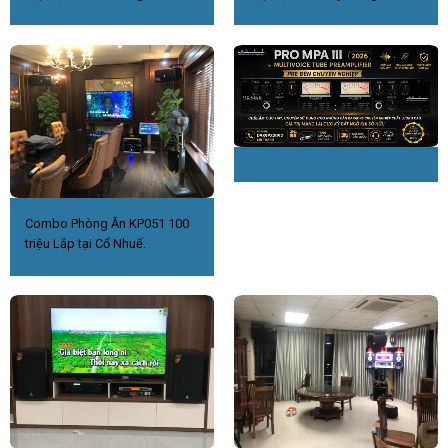
Combo Phòng Ăn KP051 100
triệu Lắp tại Cổ Nhuế.