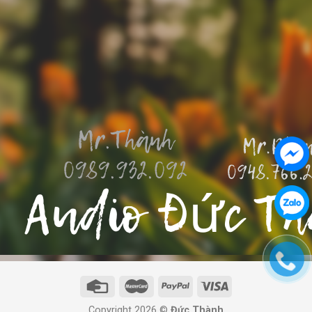
Copyright 2026 ©
Đức Thành