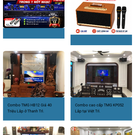
Combo TMG HB12 Giá 40
Combo cao cấp TMG KP052
Triệu Lắp ở Thanh Trì.
Lắp tại Việt Trì.