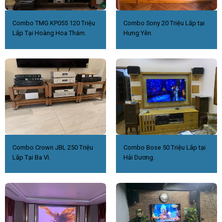
Combo TMG KP055 120 Triệu
Combo Sony 20 Triệu Lắp tại
Lắp Tại Hoàng Hoa Thám.
Hưng Yên.
Combo Crown JBL 250 Triệu
Combo Bose 50 Triệu Lắp tại
Lắp Tại Ba Vì.
Hải Dương.