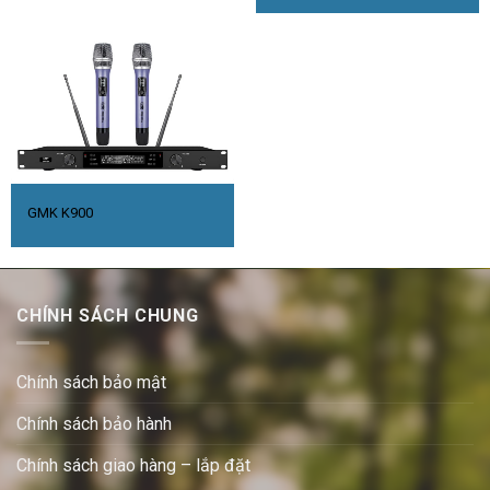
GMK K900
CHÍNH SÁCH CHUNG
Chính sách bảo mật
Chính sách bảo hành
Chính sách giao hàng – lắp đặt