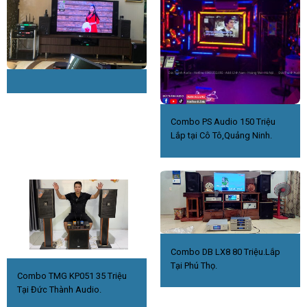
Combo PS Audio 150 Triệu
Lắp tại Cô Tô,Quảng Ninh.
Combo DB LX8 80 Triệu.Lắp
Tại Phú Thọ.
Combo TMG KP051 35 Triệu
Tại Đức Thành Audio.