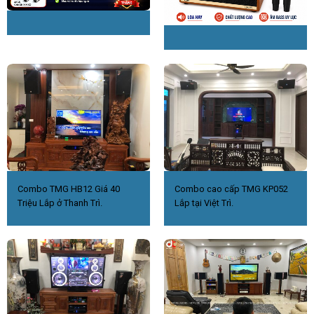
Combo TMG HB12 Giá 40
Combo cao cấp TMG KP052
Triệu Lắp ở Thanh Trì.
Lắp tại Việt Trì.