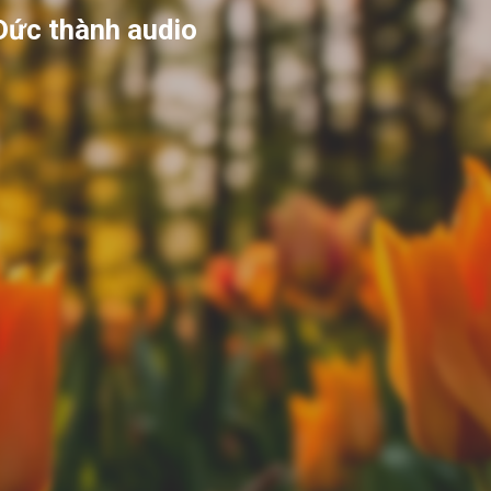
Đức thành audio