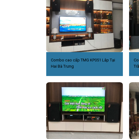
Combo cao cấp TMG KP051 Lắp Tại
Co
Hai Bà Trưng
Tr