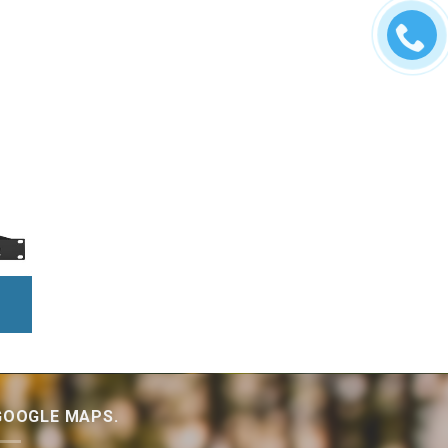
GOOGLE MAPS.