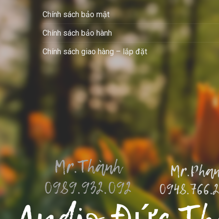
Chính sách bảo mật
Chính sách bảo hành
Chính sách giao hàng – lắp đặt