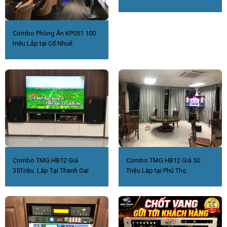
Combo Phòng Ăn KP051 100
triệu Lắp tại Cổ Nhuế.
Combo TMG HB12 Giá
Combo TMG HB12 Giá 50
35Triệu. Lắp Tại Thanh Oai
Triệu Lắp tại Phú Thọ.