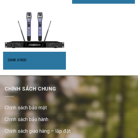
GMK K900
CHÍNH SÁCH CHUNG
Chính sách bảo mật
Chính sách bảo hành
Chính sách giao hàng – lắp đặt