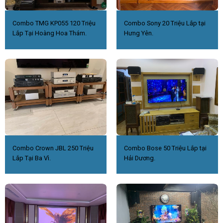
Combo TMG KP055 120 Triệu
Combo Sony 20 Triệu Lắp tại
Lắp Tại Hoàng Hoa Thám.
Hưng Yên.
Combo Crown JBL 250 Triệu
Combo Bose 50 Triệu Lắp tại
Lắp Tại Ba Vì.
Hải Dương.