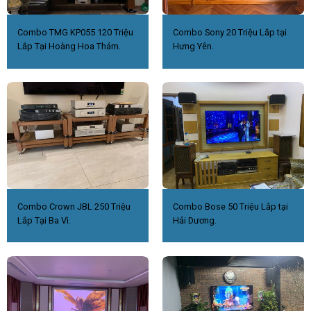
Combo TMG KP055 120 Triệu
Combo Sony 20 Triệu Lắp tại
Lắp Tại Hoàng Hoa Thám.
Hưng Yên.
Combo Crown JBL 250 Triệu
Combo Bose 50 Triệu Lắp tại
Lắp Tại Ba Vì.
Hải Dương.