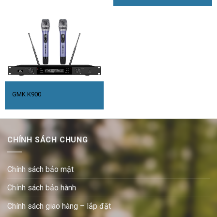
GMK K900
CHÍNH SÁCH CHUNG
Chính sách bảo mật
Chính sách bảo hành
Chính sách giao hàng – lắp đặt