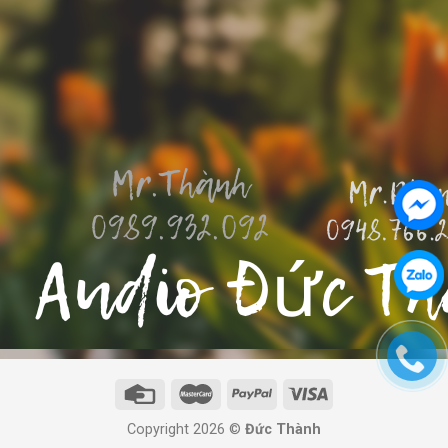
Copyright 2026 ©
Đức Thành