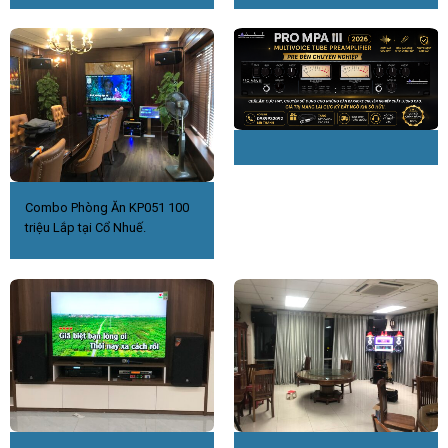
Combo Phòng Ăn KP051 100
triệu Lắp tại Cổ Nhuế.