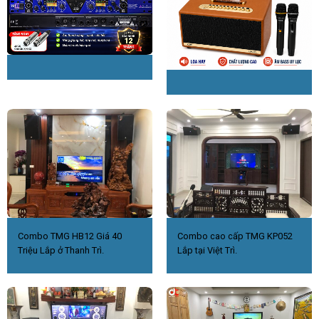
Combo TMG HB12 Giá 40
Combo cao cấp TMG KP052
Triệu Lắp ở Thanh Trì.
Lắp tại Việt Trì.