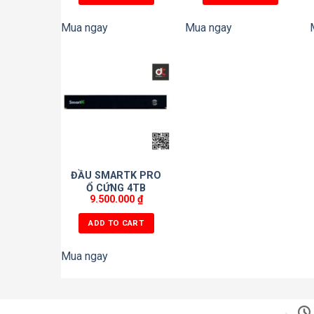
Mua ngay
Mua ngay
ĐẦU SMARTK PRO
Ổ CỨNG 4TB
9.500.000
₫
ADD TO CART
Mua ngay