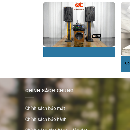
Co
CHÍNH SÁCH CHUNG
Chính sách bảo mật
Chính sách bảo hành