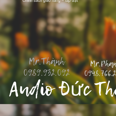
Chính sách giao hàng – lắp đặt