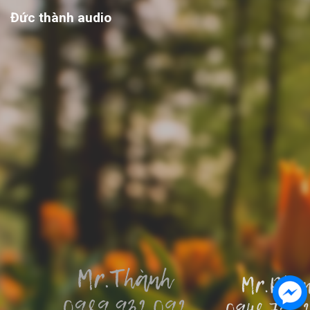
Đức thành audio