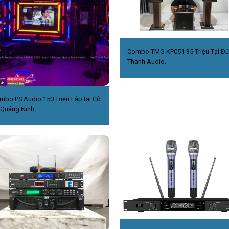
Combo TMG KP051 35 Triệu Tại Đ
Thành Audio.
mbo PS Audio 150 Triệu Lắp tại Cô
,Quảng Ninh.