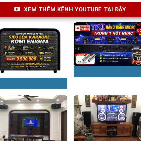
XEM THÊM KÊNH YOUTUBE TẠI ĐÂY