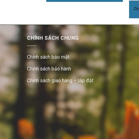
Co
CHÍNH SÁCH CHUNG
Chính sách bảo mật
Chính sách bảo hành
Chính sách giao hàng – lắp đặt