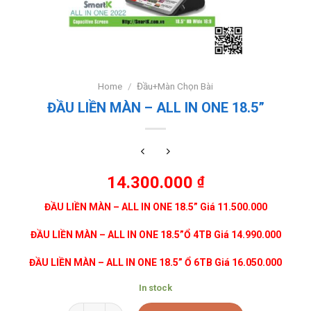
Home
/
Đầu+Màn Chọn Bài
ĐẦU LIỀN MÀN – ALL IN ONE 18.5”
14.300.000
₫
ĐẦU LIỀN MÀN – ALL IN ONE 18.5” Giá 11.500.000
ĐẦU LIỀN MÀN – ALL IN ONE 18.5”Ổ 4TB Giá 14.990.000
ĐẦU LIỀN MÀN – ALL IN ONE 18.5” Ổ 6TB Giá 16.050.000
In stock