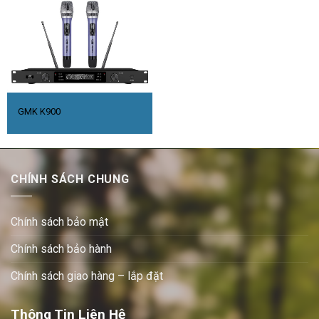
GMK K900
CHÍNH SÁCH CHUNG
Chính sách bảo mật
Chính sách bảo hành
Chính sách giao hàng – lắp đặt
Thông Tin Liên Hệ