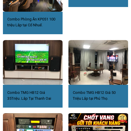
Combo Phòng Ăn KP051 100
triệu Lắp tại Cổ Nhuế.
Combo TMG HB12 Giá
Combo TMG HB12 Giá 50
35Triệu. Lắp Tại Thanh Oai
Triệu Lắp tại Phú Thọ.