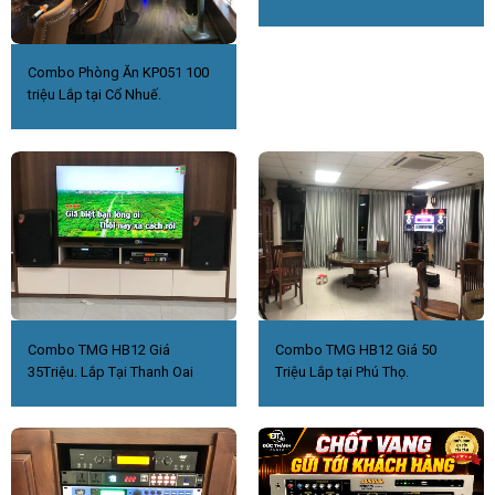
Combo Phòng Ăn KP051 100
triệu Lắp tại Cổ Nhuế.
Combo TMG HB12 Giá
Combo TMG HB12 Giá 50
35Triệu. Lắp Tại Thanh Oai
Triệu Lắp tại Phú Thọ.