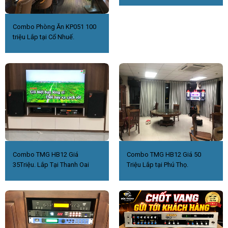
Combo Phòng Ăn KP051 100
triệu Lắp tại Cổ Nhuế.
Combo TMG HB12 Giá
Combo TMG HB12 Giá 50
35Triệu. Lắp Tại Thanh Oai
Triệu Lắp tại Phú Thọ.