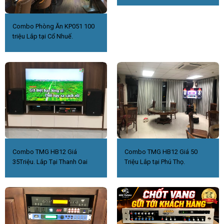
Combo Phòng Ăn KP051 100
triệu Lắp tại Cổ Nhuế.
Combo TMG HB12 Giá
Combo TMG HB12 Giá 50
35Triệu. Lắp Tại Thanh Oai
Triệu Lắp tại Phú Thọ.