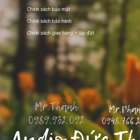
Chính sách bảo mật
Chính sách bảo hành
Chính sách giao hàng – lắp đặt