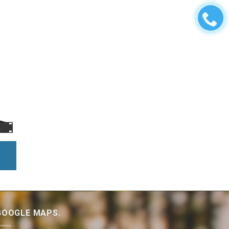
GOOGLE MAPS.