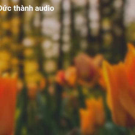
Đức thành audio