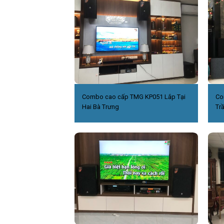
Combo cao cấp TMG KP051 Lắp Tại
Co
Hai Bà Trưng
Tr