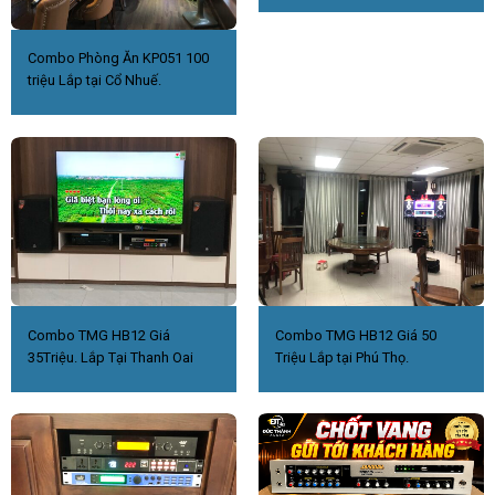
Combo Phòng Ăn KP051 100
triệu Lắp tại Cổ Nhuế.
Combo TMG HB12 Giá
Combo TMG HB12 Giá 50
35Triệu. Lắp Tại Thanh Oai
Triệu Lắp tại Phú Thọ.