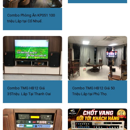
Combo Phòng Ăn KP051 100
triệu Lắp tại Cổ Nhuế.
Combo TMG HB12 Giá
Combo TMG HB12 Giá 50
35Triệu. Lắp Tại Thanh Oai
Triệu Lắp tại Phú Thọ.