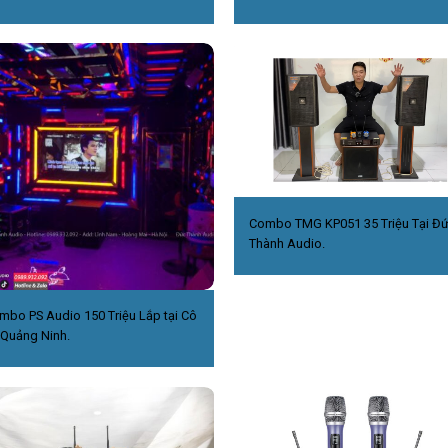
Combo TMG KP051 35 Triệu Tại Đ
Thành Audio.
mbo PS Audio 150 Triệu Lắp tại Cô
,Quảng Ninh.