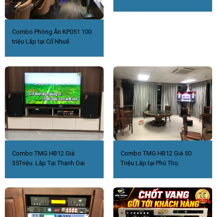
Combo Phòng Ăn KP051 100
triệu Lắp tại Cổ Nhuế.
Combo TMG HB12 Giá
Combo TMG HB12 Giá 50
35Triệu. Lắp Tại Thanh Oai
Triệu Lắp tại Phú Thọ.