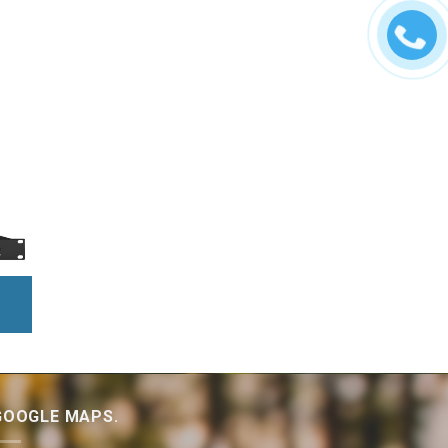
GOOGLE MAPS.