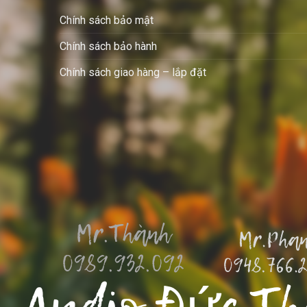
Chính sách bảo mật
Chính sách bảo hành
Chính sách giao hàng – lắp đặt