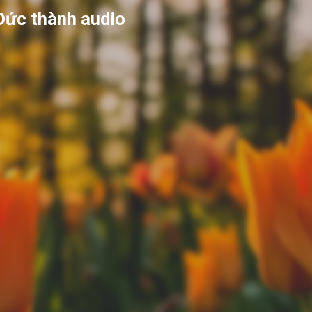
Đức thành audio