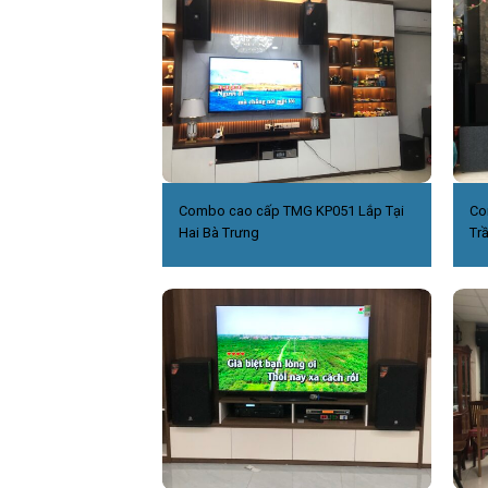
Combo cao cấp TMG KP051 Lắp Tại
Co
Hai Bà Trưng
Tr