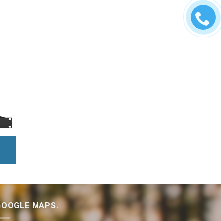
GOOGLE MAPS.