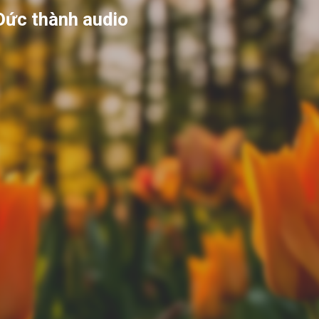
Đức thành audio