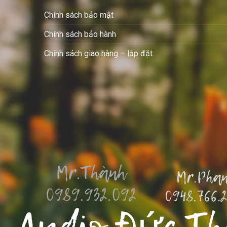
Chính sách bảo mật
Chính sách bảo hành
Chính sách giao hàng – lắp đặt