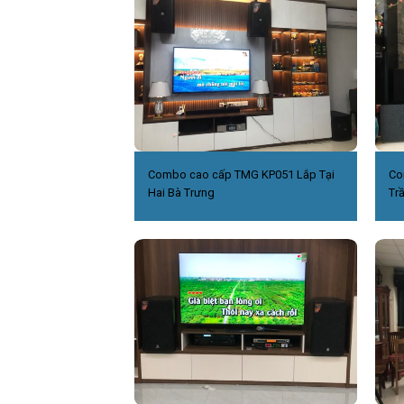
Combo cao cấp TMG KP051 Lắp Tại
Co
Hai Bà Trưng
Tr