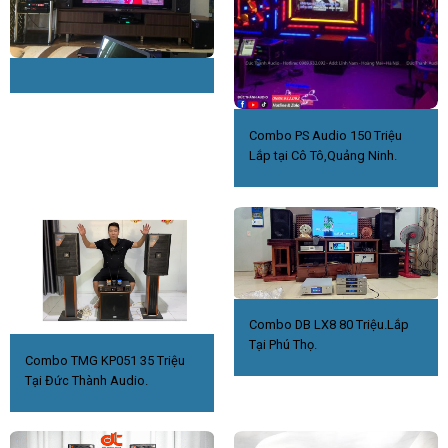
Combo PS Audio 150 Triệu
Lắp tại Cô Tô,Quảng Ninh.
Combo DB LX8 80 Triệu.Lắp
Tại Phú Thọ.
Combo TMG KP051 35 Triệu
Tại Đức Thành Audio.