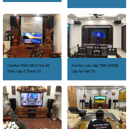
Combo TMG HB12 Giá 40
Combo cao cấp TMG KP052
Triệu Lắp ở Thanh Trì.
Lắp tại Việt Trì.