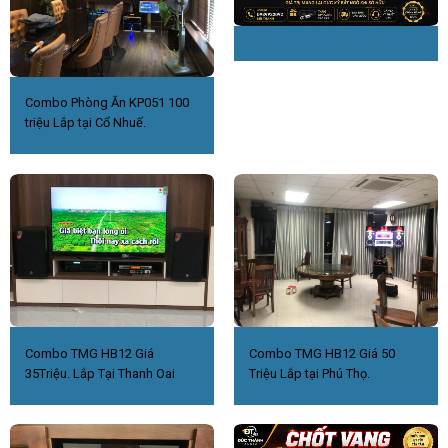
Combo Phòng Ăn KP051 100
triệu Lắp tại Cổ Nhuế.
Combo TMG HB12 Giá
Combo TMG HB12 Giá 50
35Triệu. Lắp Tại Thanh Oai
Triệu Lắp tại Phú Thọ.