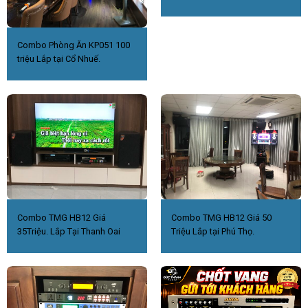
Combo Phòng Ăn KP051 100
triệu Lắp tại Cổ Nhuế.
Combo TMG HB12 Giá
Combo TMG HB12 Giá 50
35Triệu. Lắp Tại Thanh Oai
Triệu Lắp tại Phú Thọ.