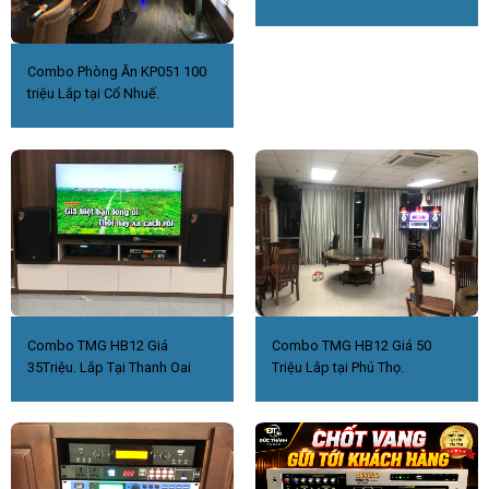
Combo Phòng Ăn KP051 100
triệu Lắp tại Cổ Nhuế.
Combo TMG HB12 Giá
Combo TMG HB12 Giá 50
35Triệu. Lắp Tại Thanh Oai
Triệu Lắp tại Phú Thọ.