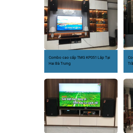
Combo cao cấp TMG KP051 Lắp Tại
Co
Hai Bà Trưng
Tr