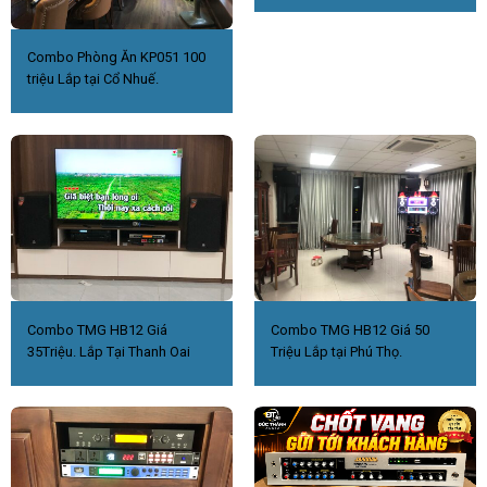
Combo Phòng Ăn KP051 100
triệu Lắp tại Cổ Nhuế.
Combo TMG HB12 Giá
Combo TMG HB12 Giá 50
35Triệu. Lắp Tại Thanh Oai
Triệu Lắp tại Phú Thọ.