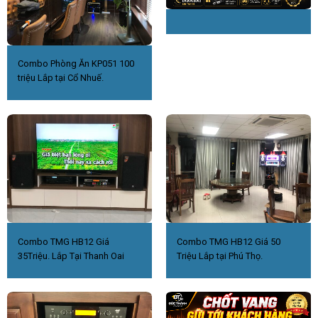
Combo Phòng Ăn KP051 100
triệu Lắp tại Cổ Nhuế.
Combo TMG HB12 Giá
Combo TMG HB12 Giá 50
35Triệu. Lắp Tại Thanh Oai
Triệu Lắp tại Phú Thọ.