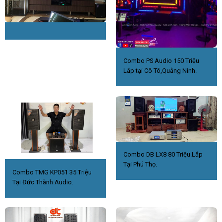
Combo PS Audio 150 Triệu
Lắp tại Cô Tô,Quảng Ninh.
Combo DB LX8 80 Triệu.Lắp
Tại Phú Thọ.
Combo TMG KP051 35 Triệu
Tại Đức Thành Audio.