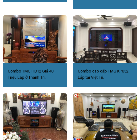
Combo TMG HB12 Giá 40
Combo cao cấp TMG KP052
Triệu Lắp ở Thanh Trì.
Lắp tại Việt Trì.