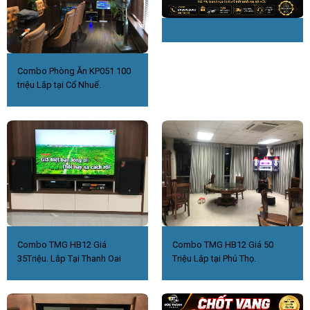
Combo Phòng Ăn KP051 100
triệu Lắp tại Cổ Nhuế.
Combo TMG HB12 Giá
Combo TMG HB12 Giá 50
35Triệu. Lắp Tại Thanh Oai
Triệu Lắp tại Phú Thọ.