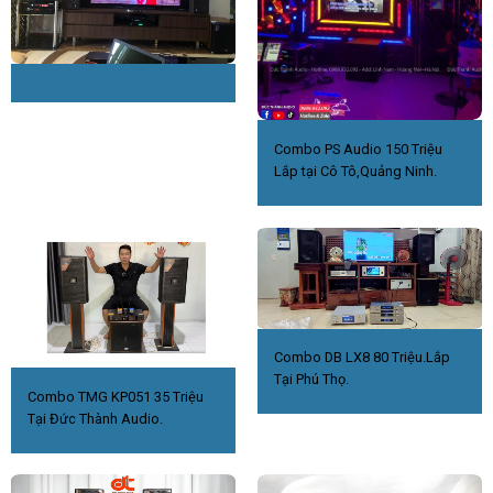
Combo PS Audio 150 Triệu
Lắp tại Cô Tô,Quảng Ninh.
Combo DB LX8 80 Triệu.Lắp
Tại Phú Thọ.
Combo TMG KP051 35 Triệu
Tại Đức Thành Audio.