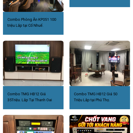
Combo Phòng Ăn KP051 100
triệu Lắp tại Cổ Nhuế.
Combo TMG HB12 Giá
Combo TMG HB12 Giá 50
35Triệu. Lắp Tại Thanh Oai
Triệu Lắp tại Phú Thọ.