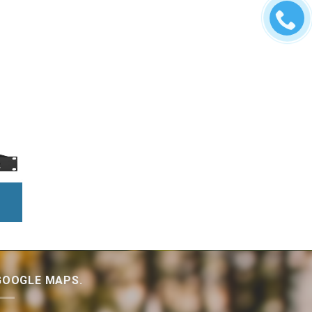
GOOGLE MAPS.