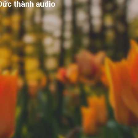
Đức thành audio