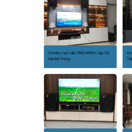
Combo cao cấp TMG KP051 Lắp Tại
Co
Hai Bà Trưng
Tr