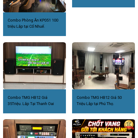
Combo Phòng Ăn KP051 100
triệu Lắp tại Cổ Nhuế.
Combo TMG HB12 Giá
Combo TMG HB12 Giá 50
35Triệu. Lắp Tại Thanh Oai
Triệu Lắp tại Phú Thọ.