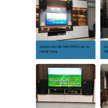
Combo cao cấp TMG KP051 Lắp Tại
Co
Hai Bà Trưng
Tr