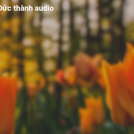
Đức thành audio