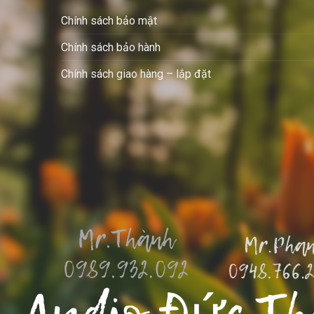
Chính sách bảo mật
Chính sách bảo hành
Chính sách giao hàng – lắp đặt