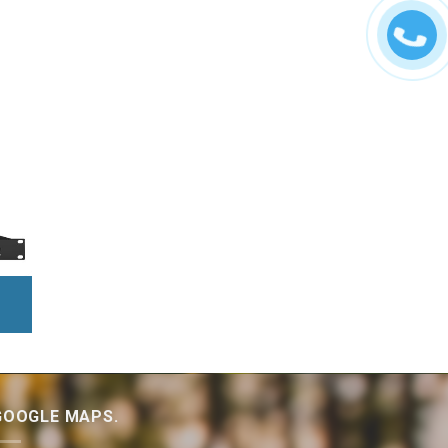
GOOGLE MAPS.