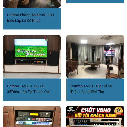
Combo Phòng Ăn KP051 100
triệu Lắp tại Cổ Nhuế.
Combo TMG HB12 Giá
Combo TMG HB12 Giá 50
35Triệu. Lắp Tại Thanh Oai
Triệu Lắp tại Phú Thọ.