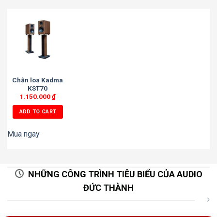
Chân loa Kadma
KST70
1.150.000
₫
ADD TO CART
Mua ngay
NHỮNG CÔNG TRÌNH TIÊU BIỂU CỦA AUDIO
ĐỨC THÀNH