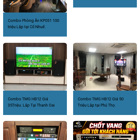
Combo Phòng Ăn KP051 100
triệu Lắp tại Cổ Nhuế.
Combo TMG HB12 Giá
Combo TMG HB12 Giá 50
35Triệu. Lắp Tại Thanh Oai
Triệu Lắp tại Phú Thọ.