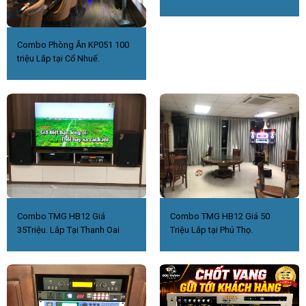
Combo Phòng Ăn KP051 100
triệu Lắp tại Cổ Nhuế.
Combo TMG HB12 Giá
Combo TMG HB12 Giá 50
35Triệu. Lắp Tại Thanh Oai
Triệu Lắp tại Phú Thọ.