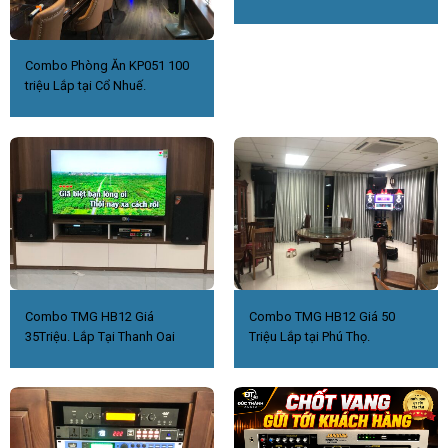
Combo Phòng Ăn KP051 100
triệu Lắp tại Cổ Nhuế.
Combo TMG HB12 Giá
Combo TMG HB12 Giá 50
35Triệu. Lắp Tại Thanh Oai
Triệu Lắp tại Phú Thọ.