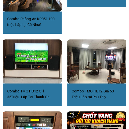
Combo Phòng Ăn KP051 100
triệu Lắp tại Cổ Nhuế.
Combo TMG HB12 Giá
Combo TMG HB12 Giá 50
35Triệu. Lắp Tại Thanh Oai
Triệu Lắp tại Phú Thọ.