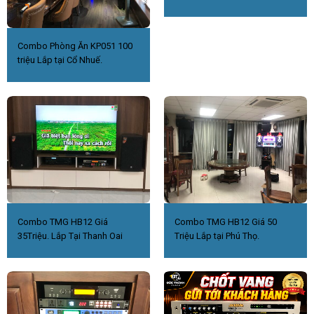
Combo Phòng Ăn KP051 100
triệu Lắp tại Cổ Nhuế.
Combo TMG HB12 Giá
Combo TMG HB12 Giá 50
35Triệu. Lắp Tại Thanh Oai
Triệu Lắp tại Phú Thọ.