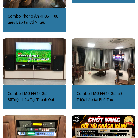
Combo Phòng Ăn KP051 100
triệu Lắp tại Cổ Nhuế.
Combo TMG HB12 Giá
Combo TMG HB12 Giá 50
35Triệu. Lắp Tại Thanh Oai
Triệu Lắp tại Phú Thọ.