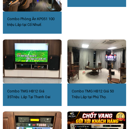
Combo Phòng Ăn KP051 100
triệu Lắp tại Cổ Nhuế.
Combo TMG HB12 Giá
Combo TMG HB12 Giá 50
35Triệu. Lắp Tại Thanh Oai
Triệu Lắp tại Phú Thọ.