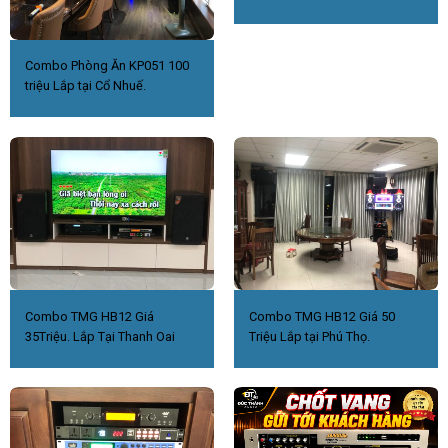
Combo Phòng Ăn KP051 100
triệu Lắp tại Cổ Nhuế.
Combo TMG HB12 Giá
Combo TMG HB12 Giá 50
35Triệu. Lắp Tại Thanh Oai
Triệu Lắp tại Phú Thọ.