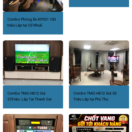
Combo Phòng Ăn KP051 100
triệu Lắp tại Cổ Nhuế.
Combo TMG HB12 Giá
Combo TMG HB12 Giá 50
35Triệu. Lắp Tại Thanh Oai
Triệu Lắp tại Phú Thọ.