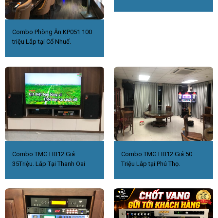
Combo Phòng Ăn KP051 100
triệu Lắp tại Cổ Nhuế.
Combo TMG HB12 Giá
Combo TMG HB12 Giá 50
35Triệu. Lắp Tại Thanh Oai
Triệu Lắp tại Phú Thọ.